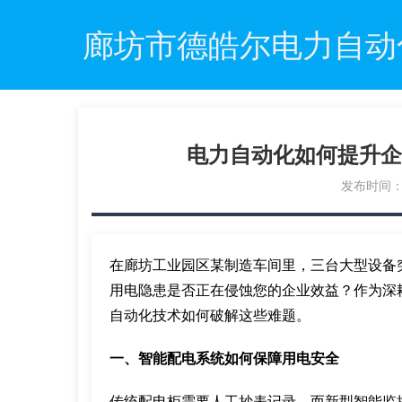
廊坊市德皓尔电力自动
电力自动化如何提升企
发布时间：20
在廊坊工业园区某制造车间里，三台大型设备
用电隐患是否正在侵蚀您的企业效益？作为深
自动化技术如何破解这些难题。
一、智能配电系统如何保障用电安全
传统配电柜需要人工抄表记录，而新型智能监