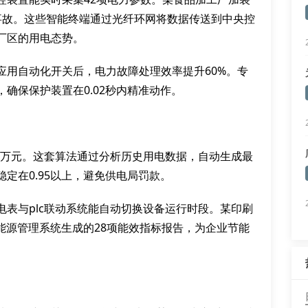
事故。这些智能终端通过光纤环网将数据传送到中央控
厂区的用电态势。
应用自动化开关后，电力故障处理效率提升60%。专
确保保护装置在0.02秒内精准动作。
7万元。这套算法通过分析历史用电数据，自动生成最
定在0.95以上，避免供电局罚款。
表与plc联动系统能自动切换设备运行时段。某印刷
能源管理系统生成的28项能效指标报告，为企业节能