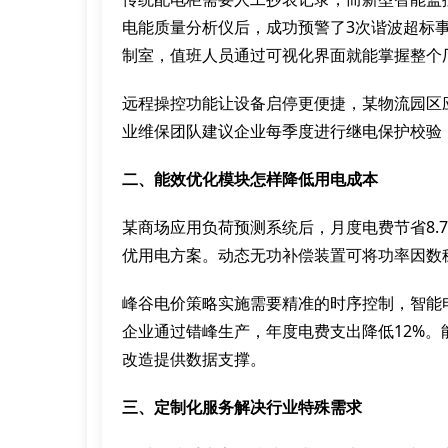
电能质量分析仪后，成功预警了3次谐波超标
制室，值班人员通过可视化界面就能掌握整个
远程操控功能让设备启停更便捷，某物流园区
业维保团队建议企业每季度进行继电保护校验，
二、能效优化模块怎样降低用电成本
某商场应用负荷预测系统后，月度电费节省8.
优用电方案。动态无功补偿装置可将功率因数稳
峰谷电价策略实施需要精准的时序控制，智能电
企业通过错峰生产，年度电费支出降低12%。
改造提供数据支撑。
三、定制化服务解决行业特殊需求