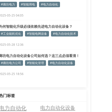
您解析
#廊坊电力
#智能用电
#电力自动化
2025-05-25 04:05
为何智能化升级必须依赖先进电力自动化设备？
#工业能耗优化
#智能电网设备
#电力自动化技术
2025-05-28 12:36
廊坊电力自动化设备公司如何选？这三点必须看清！
#廊坊电力公司
#智能化管理
#电力自动化设备
2025-05-25 18:56
热门标签
电力自动化
电力自动化设备