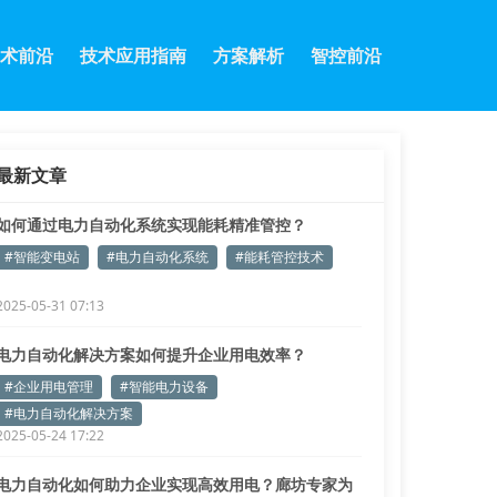
术前沿
技术应用指南
方案解析
智控前沿
最新文章
如何通过电力自动化系统实现能耗精准管控？
#智能变电站
#电力自动化系统
#能耗管控技术
2025-05-31 07:13
电力自动化解决方案如何提升企业用电效率？
#企业用电管理
#智能电力设备
#电力自动化解决方案
2025-05-24 17:22
电力自动化如何助力企业实现高效用电？廊坊专家为