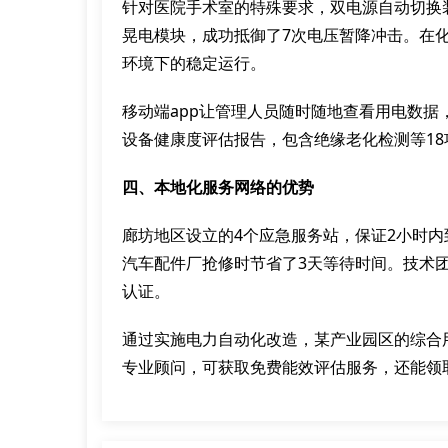
针对医院手术室的特殊要求，双电源自动切换
晃电模块，成功抵御了7次电压暂降冲击。在化
环境下的稳定运行。
移动端app让管理人员随时随地查看用电数
设备健康度评估报告，包含绝缘老化检测等1
四、本地化服务网络的优势
廊坊地区设立的4个应急服务站，保证2小时内
汽车配件厂抢修时节省了3天等待时间。技术团
认证。
通过实施电力自动化改造，某产业园区的综合用
专业顾问，可获取免费能效评估服务，还能领