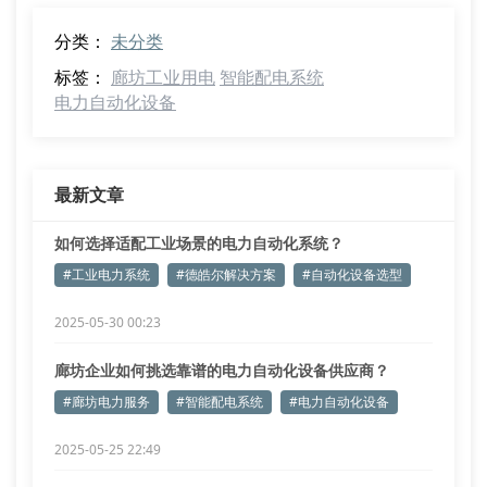
分类：
未分类
标签：
廊坊工业用电
智能配电系统
电力自动化设备
最新文章
如何选择适配工业场景的电力自动化系统？
#工业电力系统
#德皓尔解决方案
#自动化设备选型
2025-05-30 00:23
廊坊企业如何挑选靠谱的电力自动化设备供应商？
#廊坊电力服务
#智能配电系统
#电力自动化设备
2025-05-25 22:49