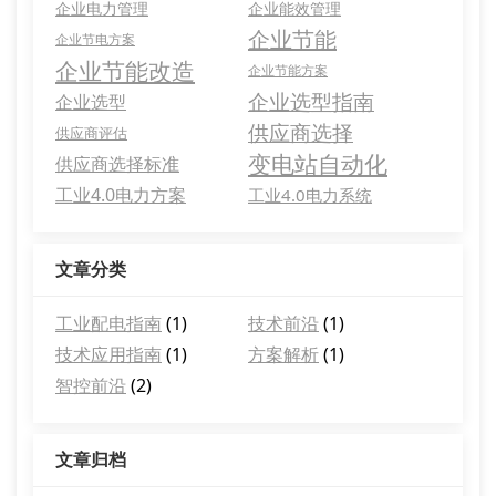
企业电力管理
企业能效管理
企业节能
企业节电方案
企业节能改造
企业节能方案
企业选型指南
企业选型
供应商选择
供应商评估
变电站自动化
供应商选择标准
工业4.0电力方案
工业4.0电力系统
文章分类
工业配电指南
(1)
技术前沿
(1)
技术应用指南
(1)
方案解析
(1)
智控前沿
(2)
文章归档