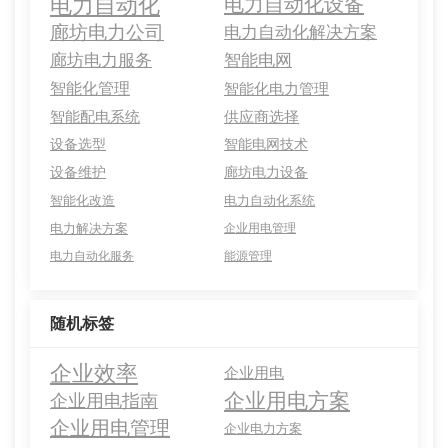
电力自动化
电力自动化设备
廊坊电力公司
电力自动化解决方案
廊坊电力服务
智能电网
智能化管理
智能化电力管理
智能配电系统
供应商选择
设备选型
智能电网技术
设备维护
廊坊电力设备
智能化改造
电力自动化系统
电力解决方案
企业用电管理
电力自动化服务
能源管理
随机标签
企业效率
企业用电
企业用电方案
企业用电指南
企业用电管理
企业电力方案