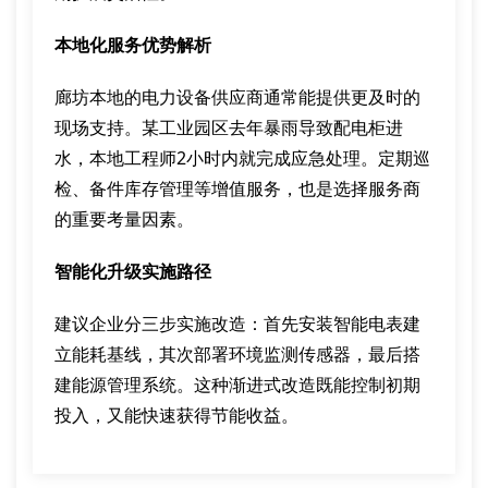
本地化服务优势解析
廊坊本地的电力设备供应商通常能提供更及时的
现场支持。某工业园区去年暴雨导致配电柜进
水，本地工程师2小时内就完成应急处理。定期巡
检、备件库存管理等增值服务，也是选择服务商
的重要考量因素。
智能化升级实施路径
建议企业分三步实施改造：首先安装智能电表建
立能耗基线，其次部署环境监测传感器，最后搭
建能源管理系统。这种渐进式改造既能控制初期
投入，又能快速获得节能收益。