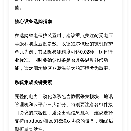
值。
核心设备选购指南
在选购继电保护装置时，建议重点关注耐受电压
等级和响应速度参数。以德皓尔供应的微机保护
单元为例，其故障检测精度可达0.02秒，远超行
业标准。同时要确认设备是否具备温度补偿功
能，这对廊坊地区冬夏温差大的环境尤为重要。
系统集成关键要素
完整的电力自动化体系包含数据采集模块、通讯
管理机和云平台三大部分。特别要注意各组件接
口协议的兼容性，避免出现信息孤岛。建议选择
支持modbus和iec61850双协议的设备，确保后
期扩展灵活性。