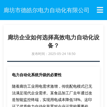
☰
廊坊市德皓尔电力自动化有限公司
廊坊企业如何选择高效电力自动化设
备？
发布时间：2025-05-24 18:50
电力自动化系统升级的必要性
随着廊坊工业用电需求激增，传统配电模式已无
法满足现代企业需求。某食品加工厂去年通过改
造智能监控终端，实现用电成本降低18%。这印
证了优质电力自动化装置对企业运营的重要价