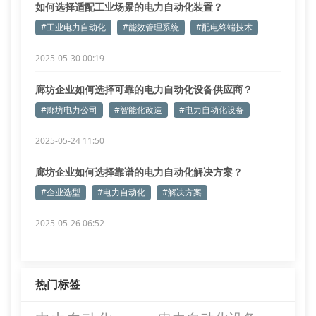
如何选择适配工业场景的电力自动化装置？
#工业电力自动化
#能效管理系统
#配电终端技术
2025-05-30 00:19
廊坊企业如何选择可靠的电力自动化设备供应商？
#廊坊电力公司
#智能化改造
#电力自动化设备
2025-05-24 11:50
廊坊企业如何选择靠谱的电力自动化解决方案？
#企业选型
#电力自动化
#解决方案
2025-05-26 06:52
热门标签