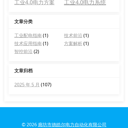
工业4.0电力系统
工业4.0电力方案
文章分类
工业配电指南
(1)
技术前沿
(1)
技术应用指南
(1)
方案解析
(1)
智控前沿
(2)
文章归档
2025 年 5 月
(107)
© 2026
廊坊市德皓尔电力自动化有限公司