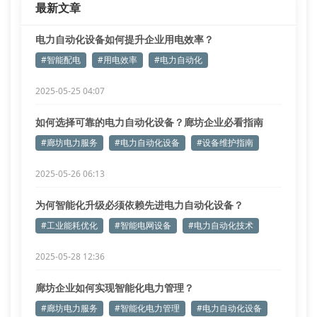
最新文章
电力自动化设备如何提升企业用电效率？
#智能配电
#用电效率
#电力自动化
2025-05-25 04:07
如何选择可靠的电力自动化设备？廊坊企业必看指南
#廊坊电力服务
#电力自动化设备
#设备维护指南
2025-05-26 06:13
为何智能化升级必须依赖先进电力自动化设备？
#工业能耗优化
#智能电网设备
#电力自动化技术
2025-05-28 12:36
廊坊企业如何实现智能化电力管理？
#廊坊电力服务
#智能化电力管理
#电力自动化设备