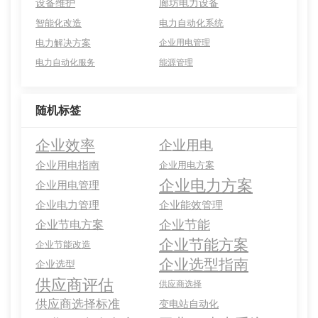
设备维护
廊坊电力设备
智能化改造
电力自动化系统
电力解决方案
企业用电管理
电力自动化服务
能源管理
随机标签
企业效率
企业用电
企业用电指南
企业用电方案
企业电力方案
企业用电管理
企业电力管理
企业能效管理
企业节能
企业节电方案
企业节能方案
企业节能改造
企业选型指南
企业选型
供应商评估
供应商选择
供应商选择标准
变电站自动化