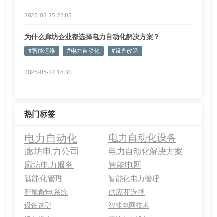
2025-05-25 22:05
为什么廊坊企业都选择电力自动化解决方案？
#智能运维
#电力自动化
#设备改造
2025-05-24 14:30
热门标签
电力自动化
电力自动化设备
廊坊电力公司
电力自动化解决方案
廊坊电力服务
智能电网
智能化管理
智能化电力管理
智能配电系统
供应商选择
设备选型
智能电网技术