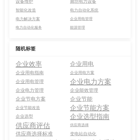
设备维护
廊坊电力设备
智能化改造
电力自动化系统
电力解决方案
企业用电管理
电力自动化服务
能源管理
随机标签
企业效率
企业用电
企业用电指南
企业用电方案
企业电力方案
企业用电管理
企业电力管理
企业能效管理
企业节能
企业节电方案
企业节能方案
企业节能改造
企业选型指南
企业选型
供应商评估
供应商选择
供应商选择标准
变电站自动化