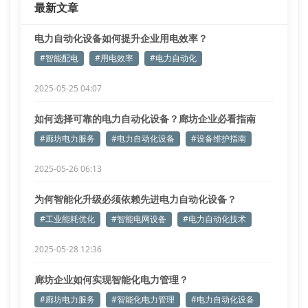
最新文章
电力自动化设备如何提升企业用电效率？
#智能配电
#用电效率
#电力自动化
2025-05-25 04:07
如何选择可靠的电力自动化设备？廊坊企业必看指南
#廊坊电力服务
#电力自动化设备
#设备维护指南
2025-05-26 06:13
为何智能化升级必须依赖先进电力自动化设备？
#工业能耗优化
#智能电网设备
#电力自动化技术
2025-05-28 12:36
廊坊企业如何实现智能化电力管理？
#廊坊电力服务
#智能化电力管理
#电力自动化设备