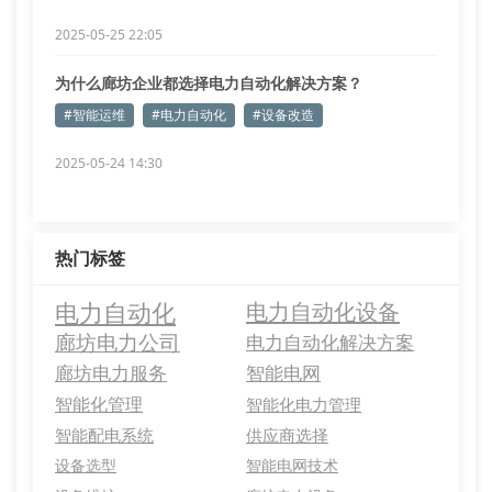
2025-05-25 22:05
为什么廊坊企业都选择电力自动化解决方案？
#智能运维
#电力自动化
#设备改造
2025-05-24 14:30
热门标签
电力自动化
电力自动化设备
廊坊电力公司
电力自动化解决方案
廊坊电力服务
智能电网
智能化管理
智能化电力管理
智能配电系统
供应商选择
设备选型
智能电网技术