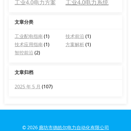
工业4.0电力系统
工业4.0电力方案
文章分类
工业配电指南
(1)
技术前沿
(1)
技术应用指南
(1)
方案解析
(1)
智控前沿
(2)
文章归档
2025 年 5 月
(107)
© 2026
廊坊市德皓尔电力自动化有限公司